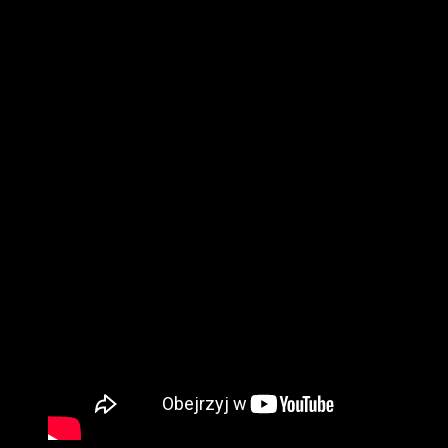
9 sierpień 17:30 sobota