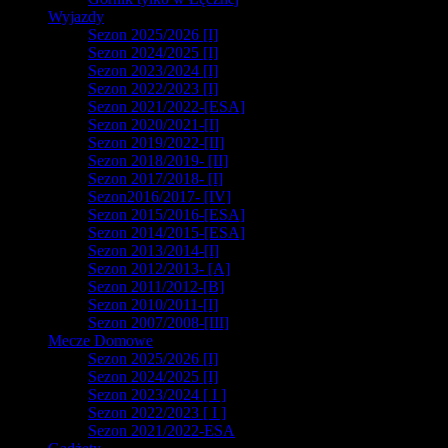
Wyjazdy
Sezon 2025/2026 [I]
Sezon 2024/2025 [I]
Sezon 2023/2024 [I]
Sezon 2022/2023 [I]
Sezon 2021/2022-[ESA]
Sezon 2020/2021-[I]
Sezon 2019/2022-[II]
Sezon 2018/2019- [II]
Sezon 2017/2018- [I]
Sezon2016/2017- [IV]
Sezon 2015/2016-[ESA]
Sezon 2014/2015-[ESA]
Sezon 2013/2014-[I]
Sezon 2012/2013- [A]
Sezon 2011/2012-[B]
Sezon 2010/2011-[I]
Sezon 2007/2008-[III]
Mecze Domowe
Sezon 2025/2026 [I]
Sezon 2024/2025 [I]
Sezon 2023/2024 [ I ]
Sezon 2022/2023 [ I ]
Sezon 2021/2022-ESA