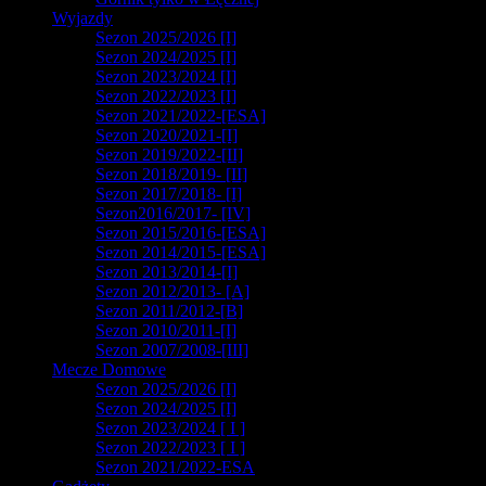
Wyjazdy
Sezon 2025/2026 [I]
Sezon 2024/2025 [I]
Sezon 2023/2024 [I]
Sezon 2022/2023 [I]
Sezon 2021/2022-[ESA]
Sezon 2020/2021-[I]
Sezon 2019/2022-[II]
Sezon 2018/2019- [II]
Sezon 2017/2018- [I]
Sezon2016/2017- [IV]
Sezon 2015/2016-[ESA]
Sezon 2014/2015-[ESA]
Sezon 2013/2014-[I]
Sezon 2012/2013- [A]
Sezon 2011/2012-[B]
Sezon 2010/2011-[I]
Sezon 2007/2008-[III]
Mecze Domowe
Sezon 2025/2026 [I]
Sezon 2024/2025 [I]
Sezon 2023/2024 [ I ]
Sezon 2022/2023 [ I ]
Sezon 2021/2022-ESA