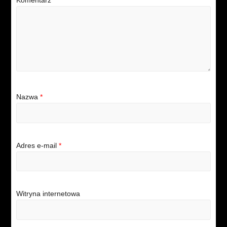
Nazwa
*
Adres e-mail
*
Witryna internetowa