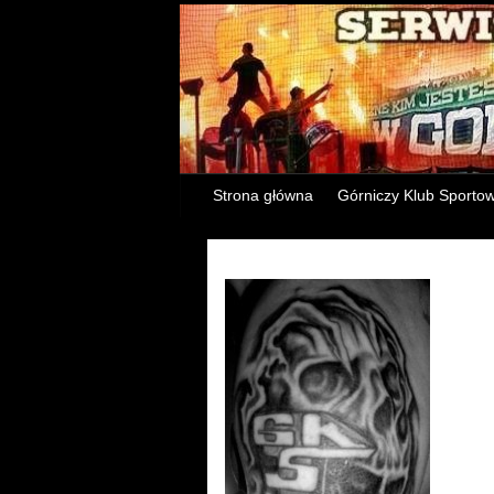
Strona główna
Górniczy Klub Sporto