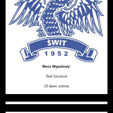
Mecz Wyjzdowy:
Świt Szczecin
25 lipiec sobota