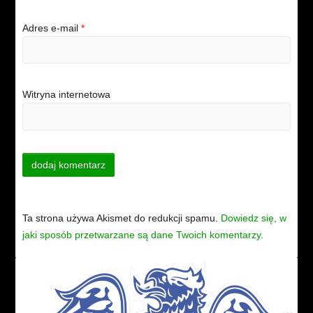
Adres e-mail
*
Witryna internetowa
Ta strona używa Akismet do redukcji spamu.
Dowiedz się, w
jaki sposób przetwarzane są dane Twoich komentarzy.