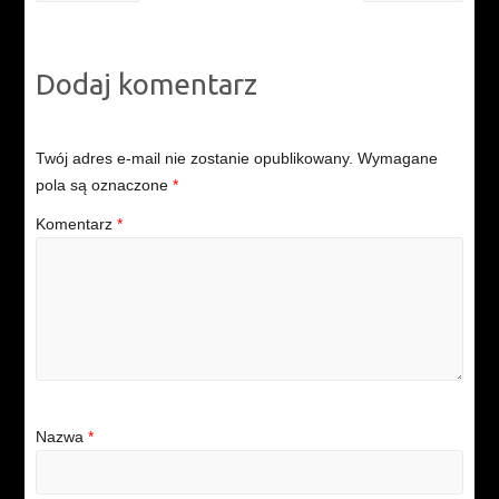
Dodaj komentarz
Twój adres e-mail nie zostanie opublikowany.
Wymagane
pola są oznaczone
*
Komentarz
*
Nazwa
*