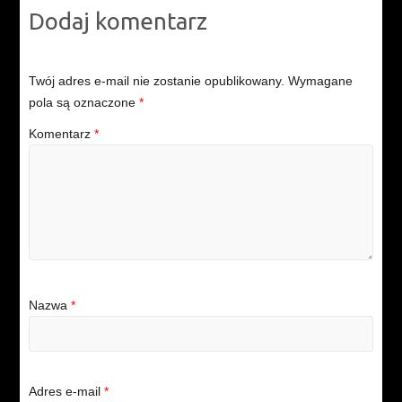
Dodaj komentarz
Twój adres e-mail nie zostanie opublikowany.
Wymagane
pola są oznaczone
*
Komentarz
*
Nazwa
*
Adres e-mail
*