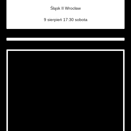
Śląsk II Wrocław
9 sierpień 17:30 sobota