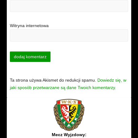
Witryna internetowa
Ta strona używa Akismet do redukcji spamu.
Dowiedz się, w
jaki sposób przetwarzane są dane Twoich komentarzy.
Mecz Wyjzdowy: