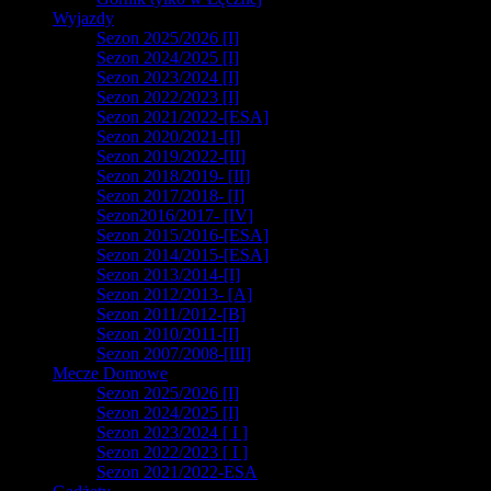
Wyjazdy
Sezon 2025/2026 [I]
Sezon 2024/2025 [I]
Sezon 2023/2024 [I]
Sezon 2022/2023 [I]
Sezon 2021/2022-[ESA]
Sezon 2020/2021-[I]
Sezon 2019/2022-[II]
Sezon 2018/2019- [II]
Sezon 2017/2018- [I]
Sezon2016/2017- [IV]
Sezon 2015/2016-[ESA]
Sezon 2014/2015-[ESA]
Sezon 2013/2014-[I]
Sezon 2012/2013- [A]
Sezon 2011/2012-[B]
Sezon 2010/2011-[I]
Sezon 2007/2008-[III]
Mecze Domowe
Sezon 2025/2026 [I]
Sezon 2024/2025 [I]
Sezon 2023/2024 [ I ]
Sezon 2022/2023 [ I ]
Sezon 2021/2022-ESA