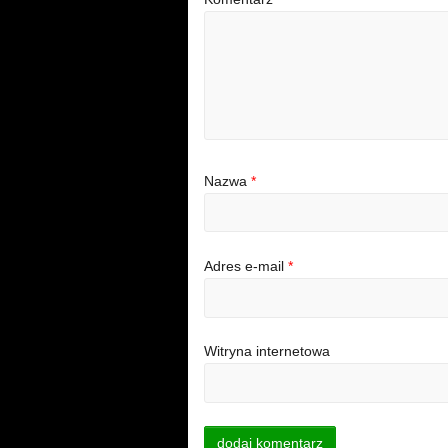
Nazwa
*
Adres e-mail
*
Witryna internetowa