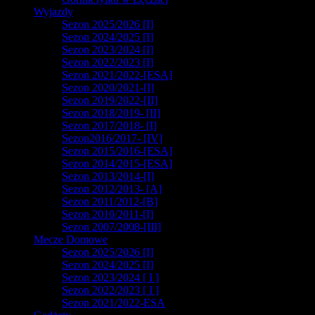
Wyjazdy
Sezon 2025/2026 [I]
Sezon 2024/2025 [I]
Sezon 2023/2024 [I]
Sezon 2022/2023 [I]
Sezon 2021/2022-[ESA]
Sezon 2020/2021-[I]
Sezon 2019/2022-[II]
Sezon 2018/2019- [II]
Sezon 2017/2018- [I]
Sezon2016/2017- [IV]
Sezon 2015/2016-[ESA]
Sezon 2014/2015-[ESA]
Sezon 2013/2014-[I]
Sezon 2012/2013- [A]
Sezon 2011/2012-[B]
Sezon 2010/2011-[I]
Sezon 2007/2008-[III]
Mecze Domowe
Sezon 2025/2026 [I]
Sezon 2024/2025 [I]
Sezon 2023/2024 [ I ]
Sezon 2022/2023 [ I ]
Sezon 2021/2022-ESA