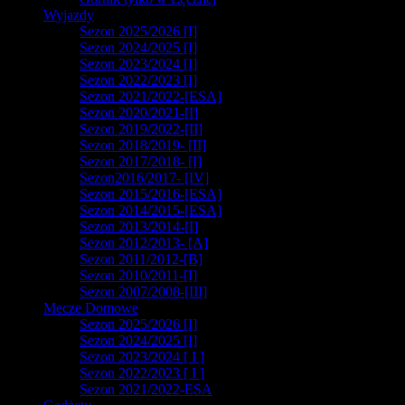
Wyjazdy
Sezon 2025/2026 [I]
Sezon 2024/2025 [I]
Sezon 2023/2024 [I]
Sezon 2022/2023 [I]
Sezon 2021/2022-[ESA]
Sezon 2020/2021-[I]
Sezon 2019/2022-[II]
Sezon 2018/2019- [II]
Sezon 2017/2018- [I]
Sezon2016/2017- [IV]
Sezon 2015/2016-[ESA]
Sezon 2014/2015-[ESA]
Sezon 2013/2014-[I]
Sezon 2012/2013- [A]
Sezon 2011/2012-[B]
Sezon 2010/2011-[I]
Sezon 2007/2008-[III]
Mecze Domowe
Sezon 2025/2026 [I]
Sezon 2024/2025 [I]
Sezon 2023/2024 [ I ]
Sezon 2022/2023 [ I ]
Sezon 2021/2022-ESA