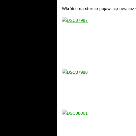
Wkrótce na stornie pojawi się również 