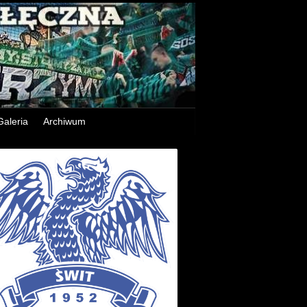
Galeria
Archiwum