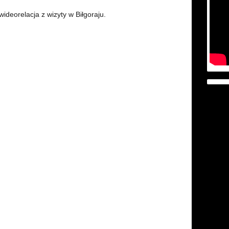
wideorelacja z wizyty w Biłgoraju.