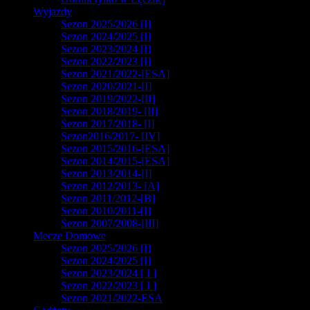
Wyjazdy
Sezon 2025/2026 [I]
Sezon 2024/2025 [I]
Sezon 2023/2024 [I]
Sezon 2022/2023 [I]
Sezon 2021/2022-[ESA]
Sezon 2020/2021-[I]
Sezon 2019/2022-[II]
Sezon 2018/2019- [II]
Sezon 2017/2018- [I]
Sezon2016/2017- [IV]
Sezon 2015/2016-[ESA]
Sezon 2014/2015-[ESA]
Sezon 2013/2014-[I]
Sezon 2012/2013- [A]
Sezon 2011/2012-[B]
Sezon 2010/2011-[I]
Sezon 2007/2008-[III]
Mecze Domowe
Sezon 2025/2026 [I]
Sezon 2024/2025 [I]
Sezon 2023/2024 [ I ]
Sezon 2022/2023 [ I ]
Sezon 2021/2022-ESA