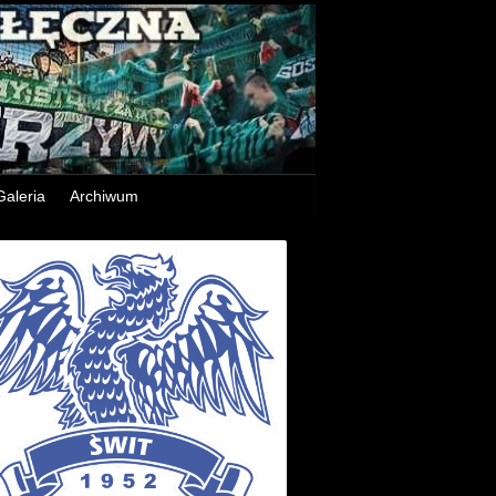
Galeria
Archiwum