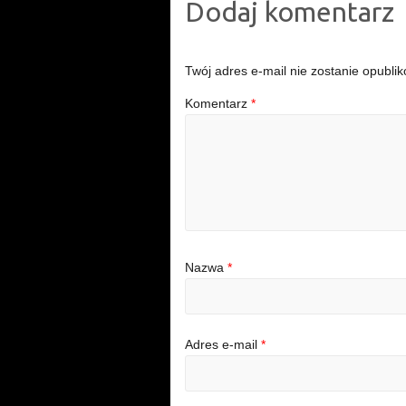
Dodaj komentarz
Twój adres e-mail nie zostanie opubli
Komentarz
*
Nazwa
*
Adres e-mail
*