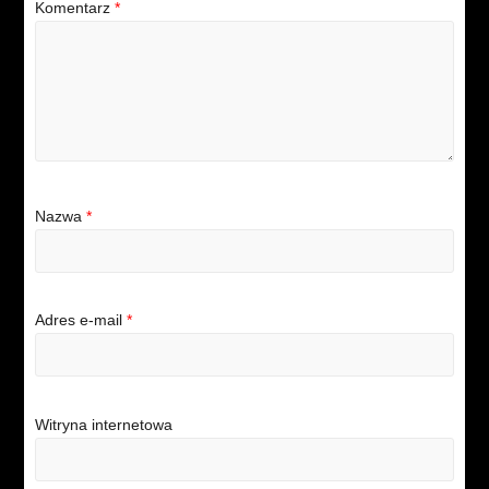
Komentarz
*
Nazwa
*
Adres e-mail
*
Witryna internetowa