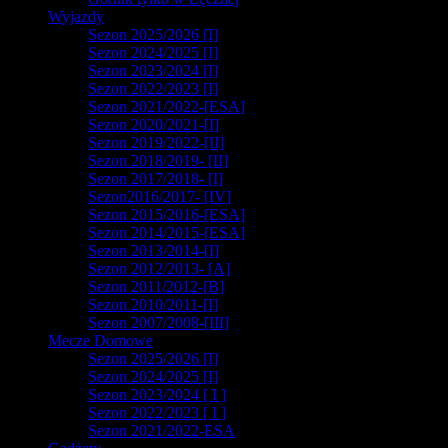
Wyjazdy
Sezon 2025/2026 [I]
Sezon 2024/2025 [I]
Sezon 2023/2024 [I]
Sezon 2022/2023 [I]
Sezon 2021/2022-[ESA]
Sezon 2020/2021-[I]
Sezon 2019/2022-[II]
Sezon 2018/2019- [II]
Sezon 2017/2018- [I]
Sezon2016/2017- [IV]
Sezon 2015/2016-[ESA]
Sezon 2014/2015-[ESA]
Sezon 2013/2014-[I]
Sezon 2012/2013- [A]
Sezon 2011/2012-[B]
Sezon 2010/2011-[I]
Sezon 2007/2008-[III]
Mecze Domowe
Sezon 2025/2026 [I]
Sezon 2024/2025 [I]
Sezon 2023/2024 [ I ]
Sezon 2022/2023 [ I ]
Sezon 2021/2022-ESA