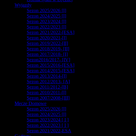
Wyjazdy
Sezon 2025/2026 [I]
Sezon 2024/2025 [I]
Sezon 2023/2024 [I]
Sezon 2022/2023 [I]
Sezon 2021/2022-[ESA]
Sezon 2020/2021-[I]
Sezon 2019/2022-[II]
Sezon 2018/2019- [II]
Sezon 2017/2018- [I]
Sezon2016/2017- [IV]
Sezon 2015/2016-[ESA]
Sezon 2014/2015-[ESA]
Sezon 2013/2014-[I]
Sezon 2012/2013- [A]
Sezon 2011/2012-[B]
Sezon 2010/2011-[I]
Sezon 2007/2008-[III]
Mecze Domowe
Sezon 2025/2026 [I]
Sezon 2024/2025 [I]
Sezon 2023/2024 [ I ]
Sezon 2022/2023 [ I ]
Sezon 2021/2022-ESA