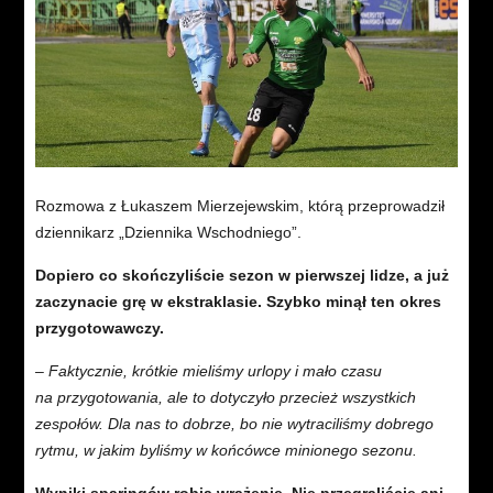
Rozmowa z Łukaszem Mierzejewskim, którą przeprowadził
dziennikarz „Dziennika Wschodniego”.
Dopiero co skończyliście sezon w pierwszej lidze, a już
zaczynacie grę w ekstraklasie. Szybko minął ten okres
przygotowawczy.
– Faktycznie, krótkie mieliśmy urlopy i mało czasu
na przygotowania, ale to dotyczyło przecież wszystkich
zespołów. Dla nas to dobrze, bo nie wytraciliśmy dobrego
rytmu, w jakim byliśmy w końcówce minionego sezonu.