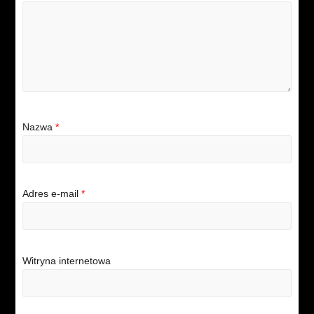
Nazwa
*
Adres e-mail
*
Witryna internetowa