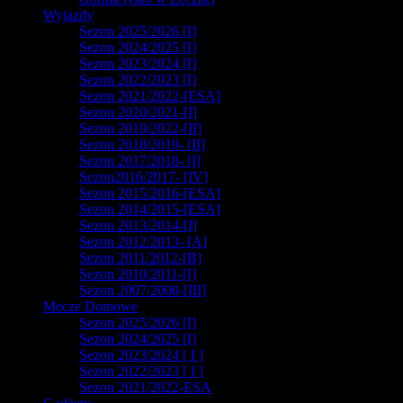
Wyjazdy
Sezon 2025/2026 [I]
Sezon 2024/2025 [I]
Sezon 2023/2024 [I]
Sezon 2022/2023 [I]
Sezon 2021/2022-[ESA]
Sezon 2020/2021-[I]
Sezon 2019/2022-[II]
Sezon 2018/2019- [II]
Sezon 2017/2018- [I]
Sezon2016/2017- [IV]
Sezon 2015/2016-[ESA]
Sezon 2014/2015-[ESA]
Sezon 2013/2014-[I]
Sezon 2012/2013- [A]
Sezon 2011/2012-[B]
Sezon 2010/2011-[I]
Sezon 2007/2008-[III]
Mecze Domowe
Sezon 2025/2026 [I]
Sezon 2024/2025 [I]
Sezon 2023/2024 [ I ]
Sezon 2022/2023 [ I ]
Sezon 2021/2022-ESA