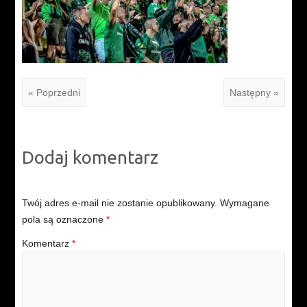
« Poprzedni
Następny »
Dodaj komentarz
Twój adres e-mail nie zostanie opublikowany.
Wymagane
pola są oznaczone
*
Komentarz
*