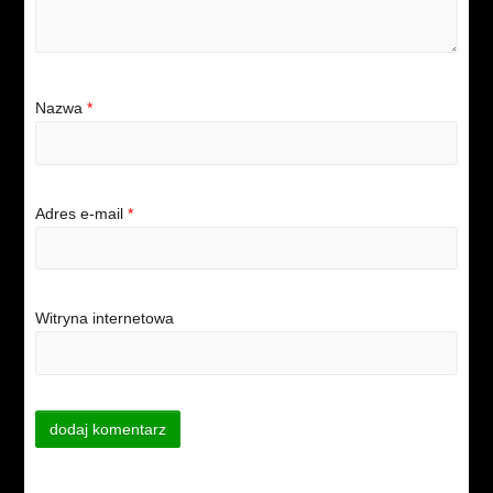
Nazwa
*
Adres e-mail
*
Witryna internetowa