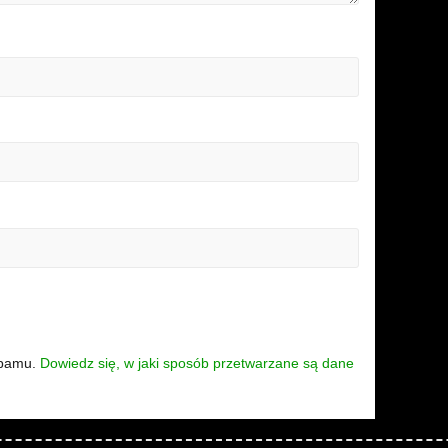
spamu.
Dowiedz się, w jaki sposób przetwarzane są dane