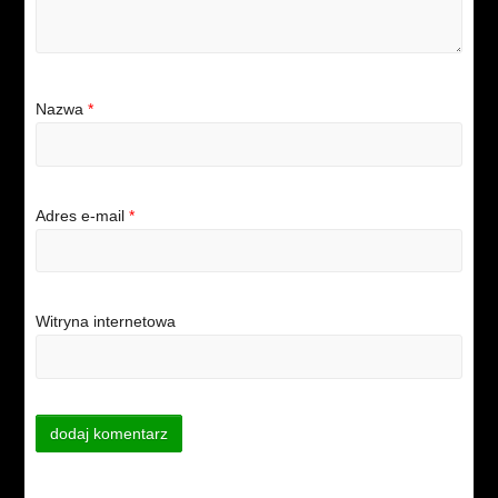
Nazwa
*
Adres e-mail
*
Witryna internetowa