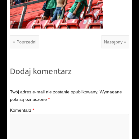
« Poprzedni
Następny »
Dodaj komentarz
Twój adres e-mail nie zostanie opublikowany.
Wymagane
pola są oznaczone
*
Komentarz
*