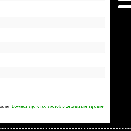
spamu.
Dowiedz się, w jaki sposób przetwarzane są dane