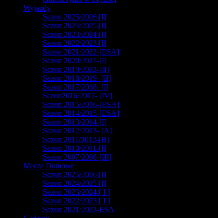
Wyjazdy
Sezon 2025/2026 [I]
Sezon 2024/2025 [I]
Sezon 2023/2024 [I]
Sezon 2022/2023 [I]
Sezon 2021/2022-[ESA]
Sezon 2020/2021-[I]
Sezon 2019/2022-[II]
Sezon 2018/2019- [II]
Sezon 2017/2018- [I]
Sezon2016/2017- [IV]
Sezon 2015/2016-[ESA]
Sezon 2014/2015-[ESA]
Sezon 2013/2014-[I]
Sezon 2012/2013- [A]
Sezon 2011/2012-[B]
Sezon 2010/2011-[I]
Sezon 2007/2008-[III]
Mecze Domowe
Sezon 2025/2026 [I]
Sezon 2024/2025 [I]
Sezon 2023/2024 [ I ]
Sezon 2022/2023 [ I ]
Sezon 2021/2022-ESA