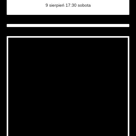
9 sierpień 17:30 sobota