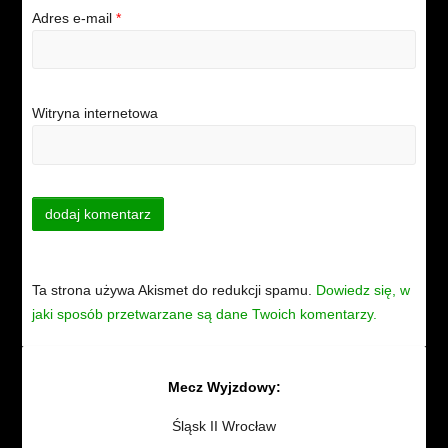
Adres e-mail
*
Witryna internetowa
Ta strona używa Akismet do redukcji spamu.
Dowiedz się, w
jaki sposób przetwarzane są dane Twoich komentarzy.
Mecz Wyjzdowy:
Śląsk II Wrocław