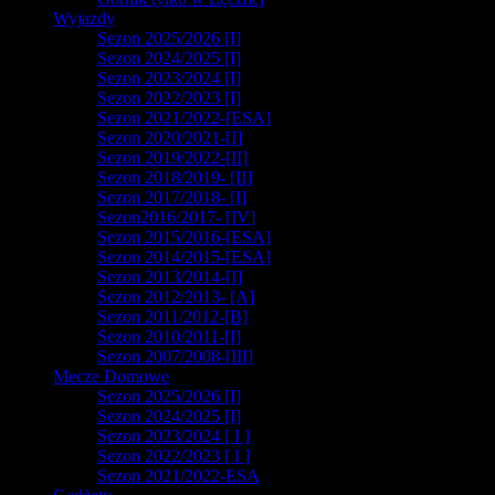
Wyjazdy
Sezon 2025/2026 [I]
Sezon 2024/2025 [I]
Sezon 2023/2024 [I]
Sezon 2022/2023 [I]
Sezon 2021/2022-[ESA]
Sezon 2020/2021-[I]
Sezon 2019/2022-[II]
Sezon 2018/2019- [II]
Sezon 2017/2018- [I]
Sezon2016/2017- [IV]
Sezon 2015/2016-[ESA]
Sezon 2014/2015-[ESA]
Sezon 2013/2014-[I]
Sezon 2012/2013- [A]
Sezon 2011/2012-[B]
Sezon 2010/2011-[I]
Sezon 2007/2008-[III]
Mecze Domowe
Sezon 2025/2026 [I]
Sezon 2024/2025 [I]
Sezon 2023/2024 [ I ]
Sezon 2022/2023 [ I ]
Sezon 2021/2022-ESA