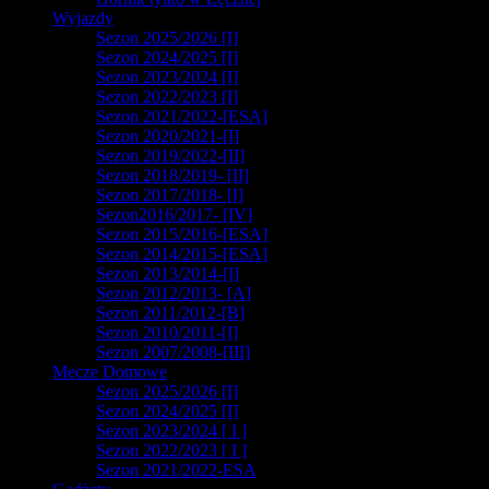
Wyjazdy
Sezon 2025/2026 [I]
Sezon 2024/2025 [I]
Sezon 2023/2024 [I]
Sezon 2022/2023 [I]
Sezon 2021/2022-[ESA]
Sezon 2020/2021-[I]
Sezon 2019/2022-[II]
Sezon 2018/2019- [II]
Sezon 2017/2018- [I]
Sezon2016/2017- [IV]
Sezon 2015/2016-[ESA]
Sezon 2014/2015-[ESA]
Sezon 2013/2014-[I]
Sezon 2012/2013- [A]
Sezon 2011/2012-[B]
Sezon 2010/2011-[I]
Sezon 2007/2008-[III]
Mecze Domowe
Sezon 2025/2026 [I]
Sezon 2024/2025 [I]
Sezon 2023/2024 [ I ]
Sezon 2022/2023 [ I ]
Sezon 2021/2022-ESA