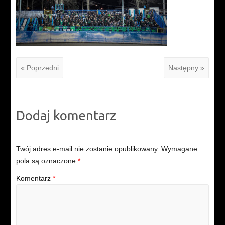
« Poprzedni
Następny »
Dodaj komentarz
Twój adres e-mail nie zostanie opublikowany.
Wymagane
pola są oznaczone
*
Komentarz
*