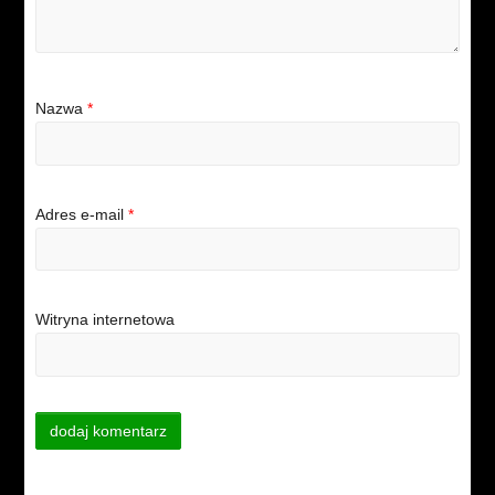
Nazwa
*
Adres e-mail
*
Witryna internetowa