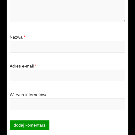
Nazwa
*
Adres e-mail
*
Witryna internetowa