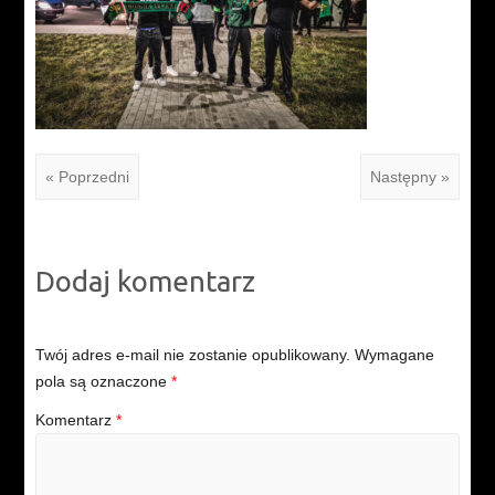
« Poprzedni
Następny »
Dodaj komentarz
Twój adres e-mail nie zostanie opublikowany.
Wymagane
pola są oznaczone
*
Komentarz
*