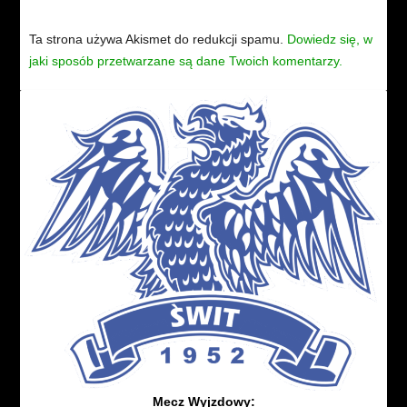
Ta strona używa Akismet do redukcji spamu.
Dowiedz się, w
jaki sposób przetwarzane są dane Twoich komentarzy.
Mecz Wyjzdowy: