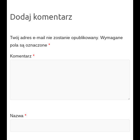
Dodaj komentarz
Twój adres e-mail nie zostanie opublikowany.
Wymagane
pola są oznaczone
*
Komentarz
*
Nazwa
*