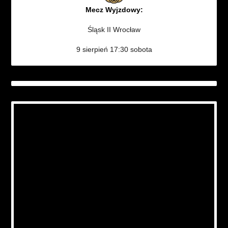
Mecz Wyjzdowy:
Śląsk II Wrocław
9 sierpień 17:30 sobota