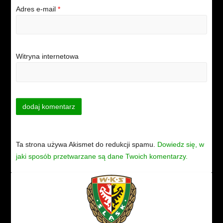
Adres e-mail
*
Witryna internetowa
Ta strona używa Akismet do redukcji spamu.
Dowiedz się, w
jaki sposób przetwarzane są dane Twoich komentarzy.