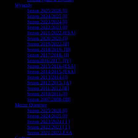
Wyjazdy
Sezon 2025/2026 [I]
Sezon 2024/2025 [I]
Sezon 2023/2024 [I]
Sezon 2022/2023 [I]
Sezon 2021/2022-[ESA]
Sezon 2020/2021-[I]
Sezon 2019/2022-[II]
Sezon 2018/2019- [II]
Sezon 2017/2018- [I]
Sezon2016/2017- [IV]
Sezon 2015/2016-[ESA]
Sezon 2014/2015-[ESA]
Sezon 2013/2014-[I]
Sezon 2012/2013- [A]
Sezon 2011/2012-[B]
Sezon 2010/2011-[I]
Sezon 2007/2008-[III]
Mecze Domowe
Sezon 2025/2026 [I]
Sezon 2024/2025 [I]
Sezon 2023/2024 [ I ]
Sezon 2022/2023 [ I ]
Sezon 2021/2022-ESA