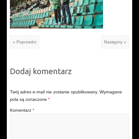
« Poprzedni
Następny »
Dodaj komentarz
Twój adres e-mail nie zostanie opublikowany.
Wymagane
pola są oznaczone
*
Komentarz
*