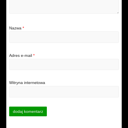
Nazwa
*
Adres e-mail
*
Witryna internetowa