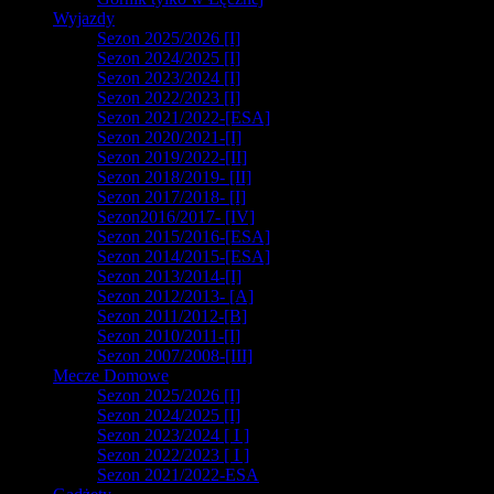
Wyjazdy
Sezon 2025/2026 [I]
Sezon 2024/2025 [I]
Sezon 2023/2024 [I]
Sezon 2022/2023 [I]
Sezon 2021/2022-[ESA]
Sezon 2020/2021-[I]
Sezon 2019/2022-[II]
Sezon 2018/2019- [II]
Sezon 2017/2018- [I]
Sezon2016/2017- [IV]
Sezon 2015/2016-[ESA]
Sezon 2014/2015-[ESA]
Sezon 2013/2014-[I]
Sezon 2012/2013- [A]
Sezon 2011/2012-[B]
Sezon 2010/2011-[I]
Sezon 2007/2008-[III]
Mecze Domowe
Sezon 2025/2026 [I]
Sezon 2024/2025 [I]
Sezon 2023/2024 [ I ]
Sezon 2022/2023 [ I ]
Sezon 2021/2022-ESA