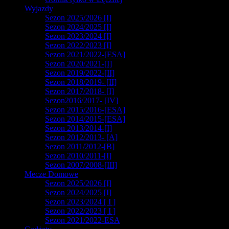
Wyjazdy
Sezon 2025/2026 [I]
Sezon 2024/2025 [I]
Sezon 2023/2024 [I]
Sezon 2022/2023 [I]
Sezon 2021/2022-[ESA]
Sezon 2020/2021-[I]
Sezon 2019/2022-[II]
Sezon 2018/2019- [II]
Sezon 2017/2018- [I]
Sezon2016/2017- [IV]
Sezon 2015/2016-[ESA]
Sezon 2014/2015-[ESA]
Sezon 2013/2014-[I]
Sezon 2012/2013- [A]
Sezon 2011/2012-[B]
Sezon 2010/2011-[I]
Sezon 2007/2008-[III]
Mecze Domowe
Sezon 2025/2026 [I]
Sezon 2024/2025 [I]
Sezon 2023/2024 [ I ]
Sezon 2022/2023 [ I ]
Sezon 2021/2022-ESA