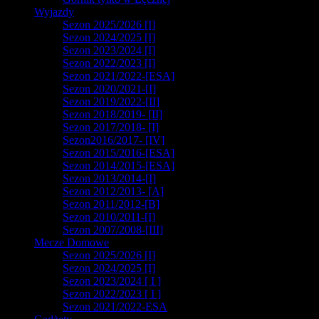
Wyjazdy
Sezon 2025/2026 [I]
Sezon 2024/2025 [I]
Sezon 2023/2024 [I]
Sezon 2022/2023 [I]
Sezon 2021/2022-[ESA]
Sezon 2020/2021-[I]
Sezon 2019/2022-[II]
Sezon 2018/2019- [II]
Sezon 2017/2018- [I]
Sezon2016/2017- [IV]
Sezon 2015/2016-[ESA]
Sezon 2014/2015-[ESA]
Sezon 2013/2014-[I]
Sezon 2012/2013- [A]
Sezon 2011/2012-[B]
Sezon 2010/2011-[I]
Sezon 2007/2008-[III]
Mecze Domowe
Sezon 2025/2026 [I]
Sezon 2024/2025 [I]
Sezon 2023/2024 [ I ]
Sezon 2022/2023 [ I ]
Sezon 2021/2022-ESA