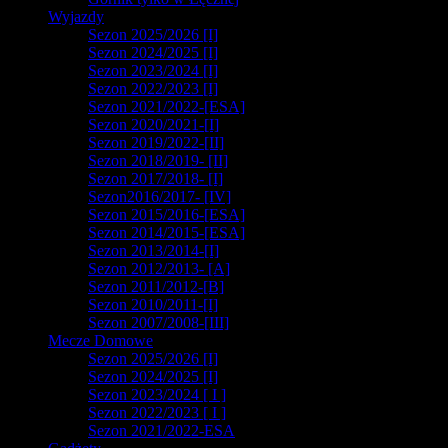
Wyjazdy
Sezon 2025/2026 [I]
Sezon 2024/2025 [I]
Sezon 2023/2024 [I]
Sezon 2022/2023 [I]
Sezon 2021/2022-[ESA]
Sezon 2020/2021-[I]
Sezon 2019/2022-[II]
Sezon 2018/2019- [II]
Sezon 2017/2018- [I]
Sezon2016/2017- [IV]
Sezon 2015/2016-[ESA]
Sezon 2014/2015-[ESA]
Sezon 2013/2014-[I]
Sezon 2012/2013- [A]
Sezon 2011/2012-[B]
Sezon 2010/2011-[I]
Sezon 2007/2008-[III]
Mecze Domowe
Sezon 2025/2026 [I]
Sezon 2024/2025 [I]
Sezon 2023/2024 [ I ]
Sezon 2022/2023 [ I ]
Sezon 2021/2022-ESA