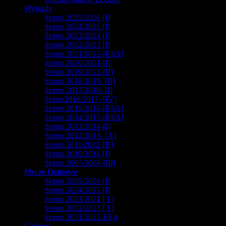
Wyjazdy
Sezon 2025/2026 [I]
Sezon 2024/2025 [I]
Sezon 2023/2024 [I]
Sezon 2022/2023 [I]
Sezon 2021/2022-[ESA]
Sezon 2020/2021-[I]
Sezon 2019/2022-[II]
Sezon 2018/2019- [II]
Sezon 2017/2018- [I]
Sezon2016/2017- [IV]
Sezon 2015/2016-[ESA]
Sezon 2014/2015-[ESA]
Sezon 2013/2014-[I]
Sezon 2012/2013- [A]
Sezon 2011/2012-[B]
Sezon 2010/2011-[I]
Sezon 2007/2008-[III]
Mecze Domowe
Sezon 2025/2026 [I]
Sezon 2024/2025 [I]
Sezon 2023/2024 [ I ]
Sezon 2022/2023 [ I ]
Sezon 2021/2022-ESA