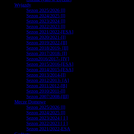
Wyjazdy
Sezon 2025/2026 [I]
Sezon 2024/2025 [I]
Sezon 2023/2024 [I]
Sezon 2022/2023 [I]
Sezon 2021/2022-[ESA]
Sezon 2020/2021-[I]
Sezon 2019/2022-[II]
Sezon 2018/2019- [II]
Sezon 2017/2018- [I]
Sezon2016/2017- [IV]
Sezon 2015/2016-[ESA]
Sezon 2014/2015-[ESA]
Sezon 2013/2014-[I]
Sezon 2012/2013- [A]
Sezon 2011/2012-[B]
Sezon 2010/2011-[I]
Sezon 2007/2008-[III]
Mecze Domowe
Sezon 2025/2026 [I]
Sezon 2024/2025 [I]
Sezon 2023/2024 [ I ]
Sezon 2022/2023 [ I ]
Sezon 2021/2022-ESA