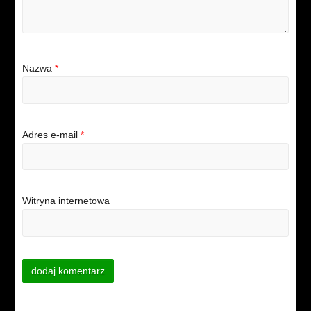
Nazwa
*
Adres e-mail
*
Witryna internetowa