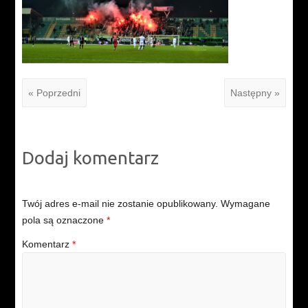
« Poprzedni
Następny »
Dodaj komentarz
Twój adres e-mail nie zostanie opublikowany.
Wymagane
pola są oznaczone
*
Komentarz
*