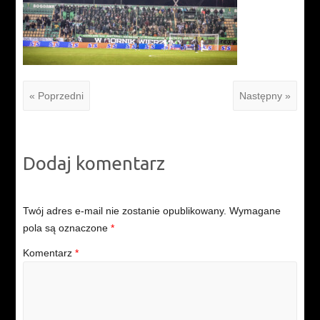
« Poprzedni
Następny »
Dodaj komentarz
Twój adres e-mail nie zostanie opublikowany.
Wymagane
pola są oznaczone
*
Komentarz
*