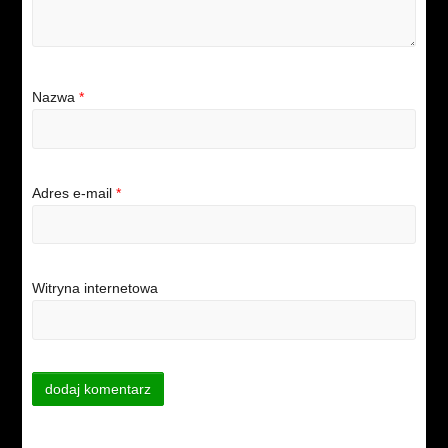
Nazwa
*
Adres e-mail
*
Witryna internetowa