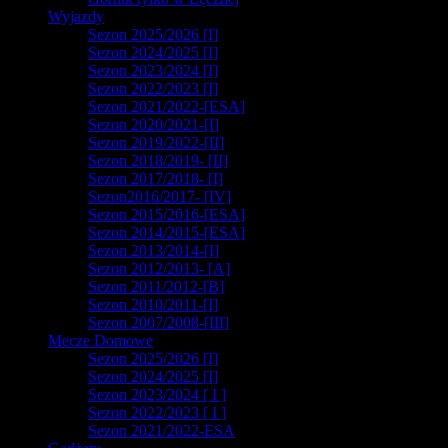
Wyjazdy
Sezon 2025/2026 [I]
Sezon 2024/2025 [I]
Sezon 2023/2024 [I]
Sezon 2022/2023 [I]
Sezon 2021/2022-[ESA]
Sezon 2020/2021-[I]
Sezon 2019/2022-[II]
Sezon 2018/2019- [II]
Sezon 2017/2018- [I]
Sezon2016/2017- [IV]
Sezon 2015/2016-[ESA]
Sezon 2014/2015-[ESA]
Sezon 2013/2014-[I]
Sezon 2012/2013- [A]
Sezon 2011/2012-[B]
Sezon 2010/2011-[I]
Sezon 2007/2008-[III]
Mecze Domowe
Sezon 2025/2026 [I]
Sezon 2024/2025 [I]
Sezon 2023/2024 [ I ]
Sezon 2022/2023 [ I ]
Sezon 2021/2022-ESA