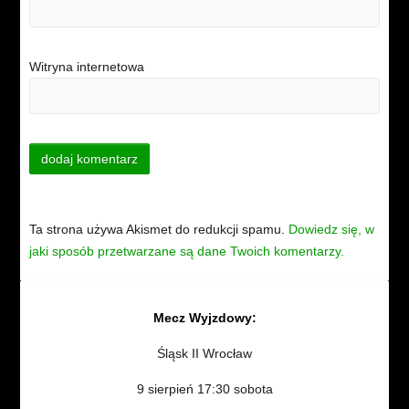
Witryna internetowa
Ta strona używa Akismet do redukcji spamu.
Dowiedz się, w
jaki sposób przetwarzane są dane Twoich komentarzy.
Mecz Wyjzdowy:
Śląsk II Wrocław
9 sierpień 17:30 sobota