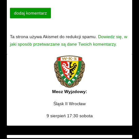
Ta strona używa Akismet do redukcji spamu.
Dowiedz się, w
jaki sposób przetwarzane są dane Twoich komentarzy.
Mecz Wyjzdowy:
Śląsk II Wrocław
9 sierpień 17:30 sobota