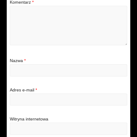
Komentarz
*
Nazwa
*
Adres e-mail
*
Witryna internetowa