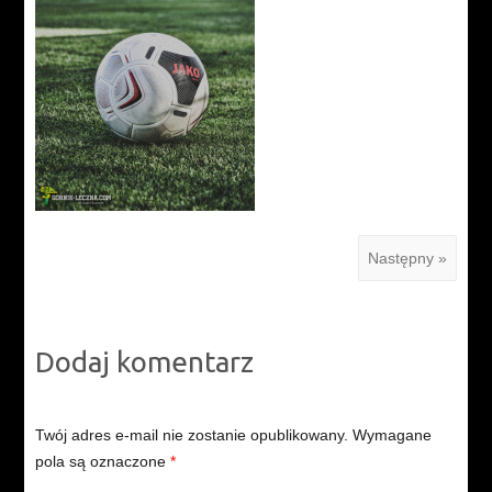
Następny »
Dodaj komentarz
Twój adres e-mail nie zostanie opublikowany.
Wymagane
pola są oznaczone
*