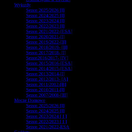
Wyjazdy
Sezon 2025/2026 [I]
Sezon 2024/2025 [I]
Sezon 2023/2024 [I]
Sezon 2022/2023 [I]
Sezon 2021/2022-[ESA]
Sezon 2020/2021-[I]
Sezon 2019/2022-[II]
Sezon 2018/2019- [II]
Sezon 2017/2018- [I]
Sezon2016/2017- [IV]
Sezon 2015/2016-[ESA]
Sezon 2014/2015-[ESA]
Sezon 2013/2014-[I]
Sezon 2012/2013- [A]
Sezon 2011/2012-[B]
Sezon 2010/2011-[I]
Sezon 2007/2008-[III]
Mecze Domowe
Sezon 2025/2026 [I]
Sezon 2024/2025 [I]
Sezon 2023/2024 [ I ]
Sezon 2022/2023 [ I ]
Sezon 2021/2022-ESA