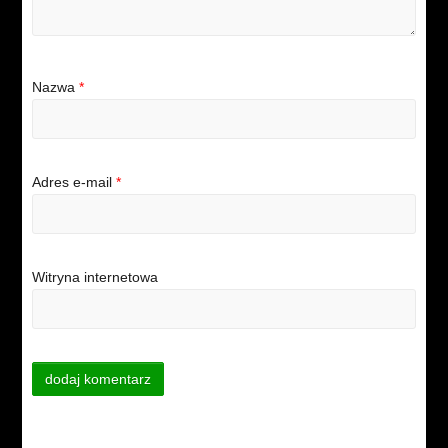
Nazwa
*
Adres e-mail
*
Witryna internetowa