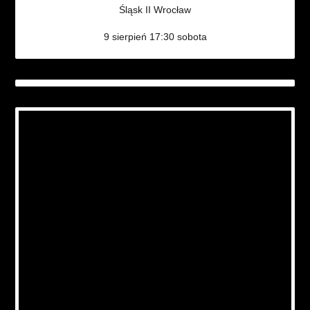
Śląsk II Wrocław
9 sierpień 17:30 sobota