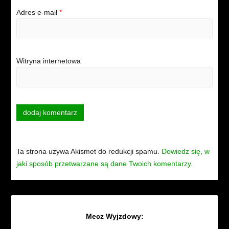
Adres e-mail
*
Witryna internetowa
Ta strona używa Akismet do redukcji spamu.
Dowiedz się, w
jaki sposób przetwarzane są dane Twoich komentarzy.
Mecz Wyjzdowy: