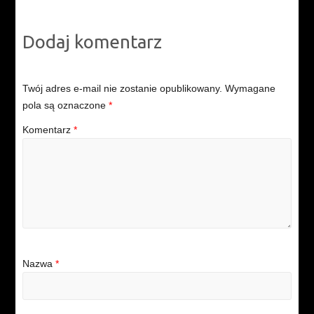
Dodaj komentarz
Twój adres e-mail nie zostanie opublikowany.
Wymagane
pola są oznaczone
*
Komentarz
*
Nazwa
*