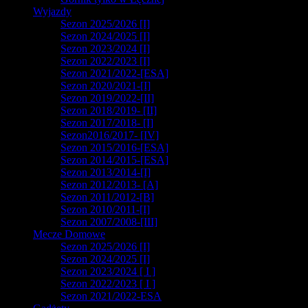
Wyjazdy
Sezon 2025/2026 [I]
Sezon 2024/2025 [I]
Sezon 2023/2024 [I]
Sezon 2022/2023 [I]
Sezon 2021/2022-[ESA]
Sezon 2020/2021-[I]
Sezon 2019/2022-[II]
Sezon 2018/2019- [II]
Sezon 2017/2018- [I]
Sezon2016/2017- [IV]
Sezon 2015/2016-[ESA]
Sezon 2014/2015-[ESA]
Sezon 2013/2014-[I]
Sezon 2012/2013- [A]
Sezon 2011/2012-[B]
Sezon 2010/2011-[I]
Sezon 2007/2008-[III]
Mecze Domowe
Sezon 2025/2026 [I]
Sezon 2024/2025 [I]
Sezon 2023/2024 [ I ]
Sezon 2022/2023 [ I ]
Sezon 2021/2022-ESA