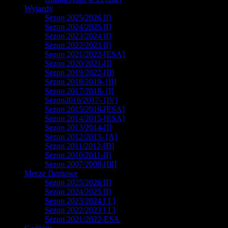
Wyjazdy
Sezon 2025/2026 [I]
Sezon 2024/2025 [I]
Sezon 2023/2024 [I]
Sezon 2022/2023 [I]
Sezon 2021/2022-[ESA]
Sezon 2020/2021-[I]
Sezon 2019/2022-[II]
Sezon 2018/2019- [II]
Sezon 2017/2018- [I]
Sezon2016/2017- [IV]
Sezon 2015/2016-[ESA]
Sezon 2014/2015-[ESA]
Sezon 2013/2014-[I]
Sezon 2012/2013- [A]
Sezon 2011/2012-[B]
Sezon 2010/2011-[I]
Sezon 2007/2008-[III]
Mecze Domowe
Sezon 2025/2026 [I]
Sezon 2024/2025 [I]
Sezon 2023/2024 [ I ]
Sezon 2022/2023 [ I ]
Sezon 2021/2022-ESA