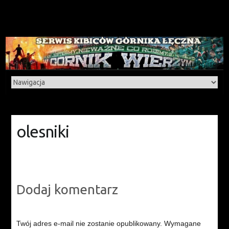
olesniki
Dodaj komentarz
Twój adres e-mail nie zostanie opublikowany.
Wymagane