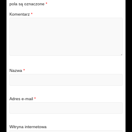
pola są oznaczone
*
Komentarz
*
Nazwa
*
Adres e-mail
*
Witryna internetowa