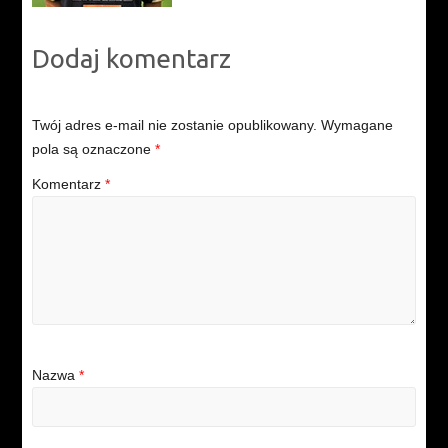
Dodaj komentarz
Twój adres e-mail nie zostanie opublikowany.
Wymagane
pola są oznaczone
*
Komentarz
*
Nazwa
*