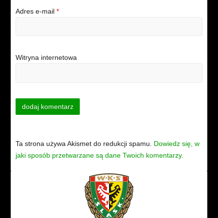
Adres e-mail
*
Witryna internetowa
Ta strona używa Akismet do redukcji spamu.
Dowiedz się, w
jaki sposób przetwarzane są dane Twoich komentarzy.