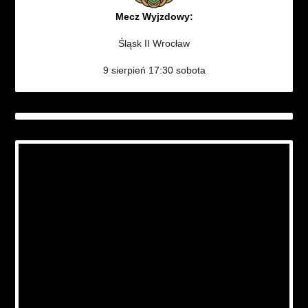
Mecz Wyjzdowy:
Śląsk II Wrocław
9 sierpień 17:30 sobota