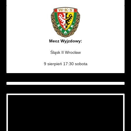
Mecz Wyjzdowy:
Śląsk II Wrocław
9 sierpień 17:30 sobota