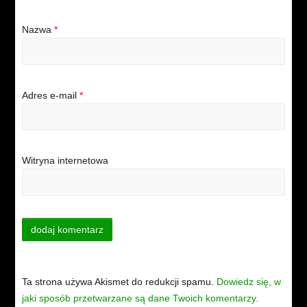
Nazwa
*
Adres e-mail
*
Witryna internetowa
Ta strona używa Akismet do redukcji spamu.
Dowiedz się, w
jaki sposób przetwarzane są dane Twoich komentarzy.