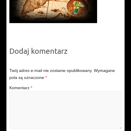
Dodaj komentarz
Twój adres e-mail nie zostanie opublikowany.
Wymagane
pola są oznaczone
*
Komentarz
*